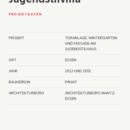
PROJEKTDATEN
PROJEKT
TORANLAGE, WINTERGARTEN
UND FASSADE AM
JUGENDSTILHAUS
ORT
ESSEN
JAHR
2013 UND 2015
BAUHERR/IN
PRIVAT
ARCHITEKTURBÜRO
ARCHITEKTURBÜRO MANTZ,
ESSEN