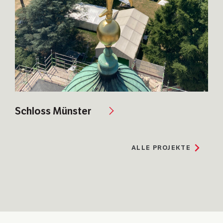
Schloss Münster
ALLE
PROJEKTE