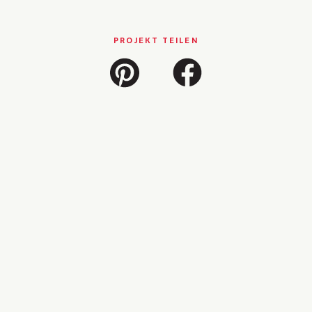
PROJEKT TEILEN