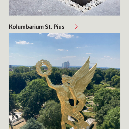
Kolumbarium St. Pius