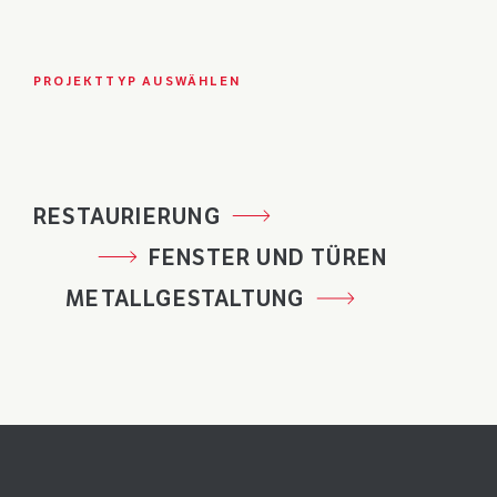
PROJEKTTYP AUSWÄHLEN
RESTAURIERUNG
FENSTER UND TÜREN
METALLGESTALTUNG