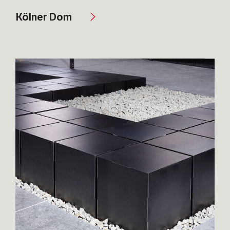
Kölner Dom