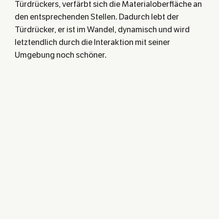
Türdrückers, verfärbt sich die Materialoberfläche an
den entsprechenden Stellen. Dadurch lebt der
Türdrücker, er ist im Wandel, dynamisch und wird
letztendlich durch die Interaktion mit seiner
Umgebung noch schöner.