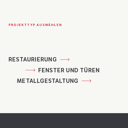
PROJEKTTYP AUSWÄHLEN
RESTAURIERUNG
FENSTER UND TÜREN
METALLGESTALTUNG