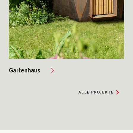
Gartenhaus
ALLE
PROJEKTE