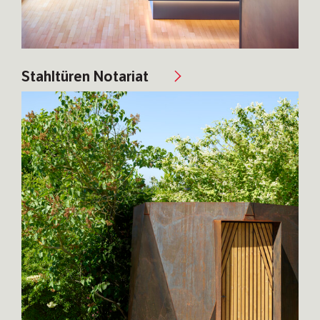
Stahltüren Notariat