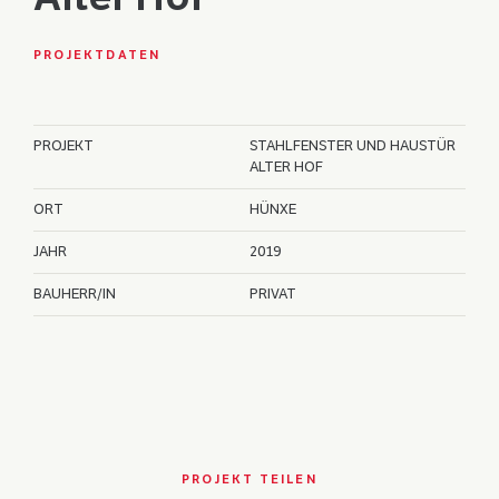
PROJEKTDATEN
PROJEKT
STAHLFENSTER UND HAUSTÜR
ALTER HOF
ORT
HÜNXE
JAHR
2019
BAUHERR/IN
PRIVAT
PROJEKT TEILEN