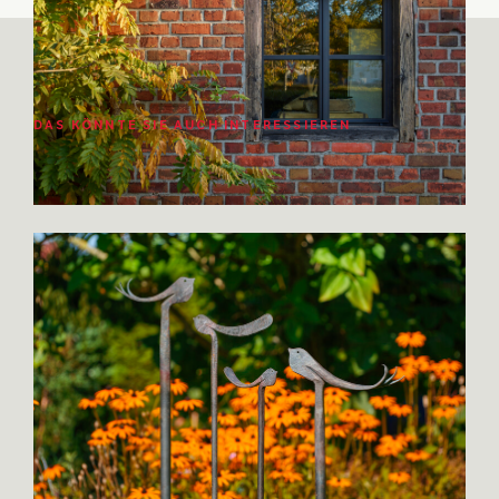
DAS KÖNNTE SIE AUCH INTERESSIEREN