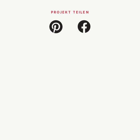
PROJEKT TEILEN