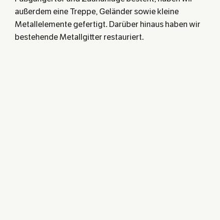
außerdem eine Treppe, Geländer sowie kleine
Metallelemente gefertigt. Darüber hinaus haben wir
bestehende Metallgitter restauriert.