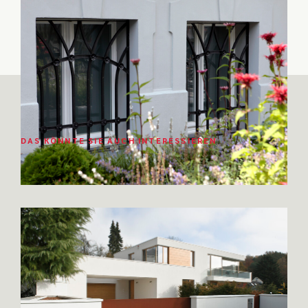
DAS KÖNNTE SIE AUCH INTERESSIEREN