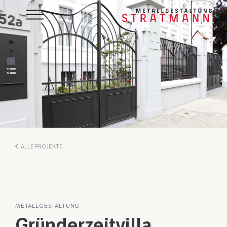
ALLE PROJEKTE
METALLGESTALTUNG
Gründerzeitvilla