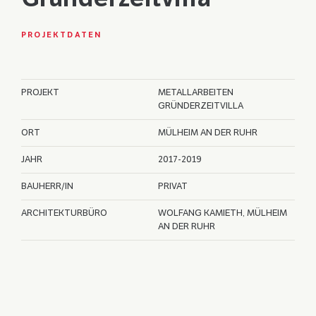
PROJEKTDATEN
PROJEKT
METALLARBEITEN
GRÜNDERZEITVILLA
ORT
MÜLHEIM AN DER RUHR
JAHR
2017-2019
BAUHERR/IN
PRIVAT
ARCHITEKTURBÜRO
WOLFANG KAMIETH, MÜLHEIM
AN DER RUHR