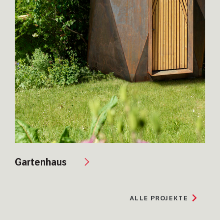
Gartenhaus
ALLE
PROJEKTE