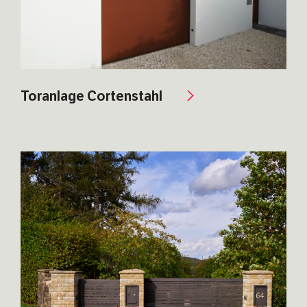
Toranlage Cortenstahl