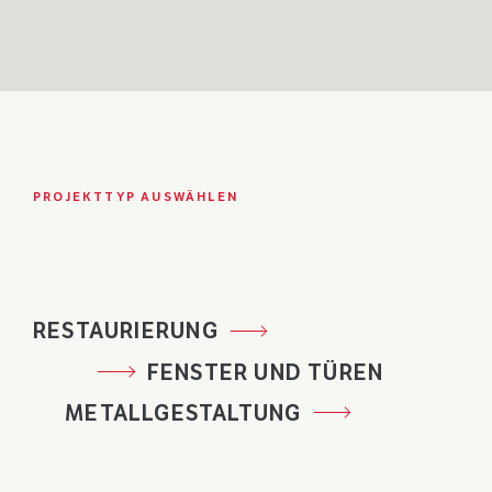
PROJEKTTYP AUSWÄHLEN
RESTAURIERUNG
FENSTER UND TÜREN
METALLGESTALTUNG